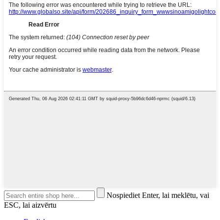
Nospiediet Enter, lai meklētu, vai
ESC, lai aizvērtu