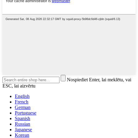
Nospiediet Enter, lai meklētu, vai
ESC, lai aizvērtu
English
French
German
Portuguese
Spanish
Russian
Japanese
Korean