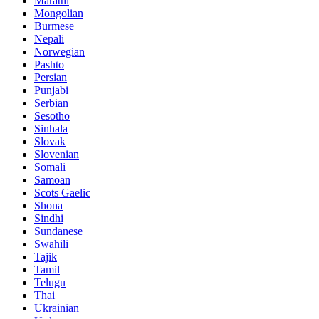
Marathi
Mongolian
Burmese
Nepali
Norwegian
Pashto
Persian
Punjabi
Serbian
Sesotho
Sinhala
Slovak
Slovenian
Somali
Samoan
Scots Gaelic
Shona
Sindhi
Sundanese
Swahili
Tajik
Tamil
Telugu
Thai
Ukrainian