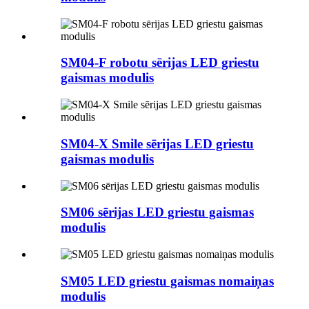
SM04-F robotu sērijas LED griestu
gaismas modulis
SM04-X Smile sērijas LED griestu
gaismas modulis
SM06 sērijas LED griestu gaismas
modulis
SM05 LED griestu gaismas nomaiņas
modulis